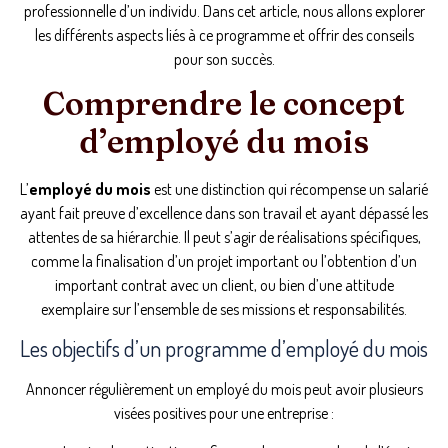
professionnelle d’un individu. Dans cet article, nous allons explorer
les différents aspects liés à ce programme et offrir des conseils
pour son succès.
Comprendre le concept
d’employé du mois
L’
employé du mois
est une distinction qui récompense un salarié
ayant fait preuve d’excellence dans son travail et ayant dépassé les
attentes de sa hiérarchie. Il peut s’agir de réalisations spécifiques,
comme la finalisation d’un projet important ou l’obtention d’un
important contrat avec un client, ou bien d’une attitude
exemplaire sur l’ensemble de ses missions et responsabilités.
Les objectifs d’un programme d’employé du mois
Annoncer régulièrement un employé du mois peut avoir plusieurs
visées positives pour une entreprise :