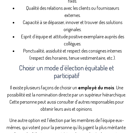
fixés.
Qualité des relations avec les clients ou fournisseurs
externes.
Capacité à se dépasser, innover et trouver des solutions
originales.
Esprit d’équipe et attitude positive exemplaire auprès des
collègues.
Ponctualité, assiduité et respect des consignes internes
(respect des horaires, tenue vestimentaire, etc.).
Choisir un mode d’élection équitable et
participatif
Il existe plusieurs façons de choisir un
employé du mois
. Une
possibilité est la nomination directe par un supérieur hiérarchique.
Cette personne peut aussi consulter d’autres responsables pour
obtenir leurs avis et opinions.
Une autre option est l’élection par les membres de l’équipe eux-
mêmes, qui votent pour la personne qu’ils jugent la plus méritante.