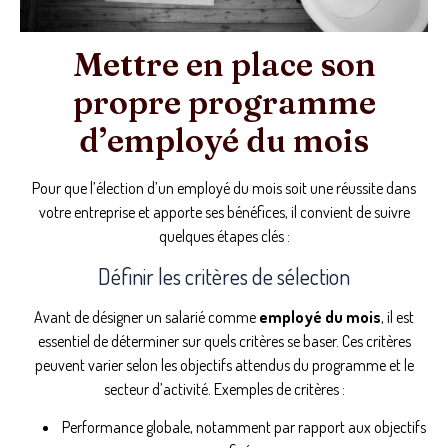
Mettre en place son
propre programme
d’employé du mois
Pour que l’élection d’un employé du mois soit une réussite dans
votre entreprise et apporte ses bénéfices, il convient de suivre
quelques étapes clés :
Définir les critères de sélection
Avant de désigner un salarié comme
employé du mois
, il est
essentiel de déterminer sur quels critères se baser. Ces critères
peuvent varier selon les objectifs attendus du programme et le
secteur d’activité. Exemples de critères :
Performance globale, notamment par rapport aux objectifs