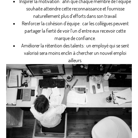
Inspirer la motivation : afin que chaque membre de l’équipe
souhaite atteindre cette reconnaissance et fournisse
naturellement plus d’efforts dans son travail.
Renforcer la cohésion d’équipe : car les collègues peuvent
partager la fierté de voir l’un d’entre eux recevoir cette
marque de confiance.
Améliorer la rétention des talents : un employé qui se sent
valorisé sera moins enclin à chercher un nouvel emploi
ailleurs.