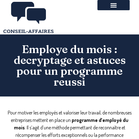
Employe du mois :
decryptage et astuces
pour un programme
reussi
Pour motiver les employés et valoriser leur travail, de nombreuses
entreprises mettent en place un
programme d’employé du
mois
. Il s’agit d’une méthode permettant de reconnaître et
récompenser les efforts exceptionnels ou la performance