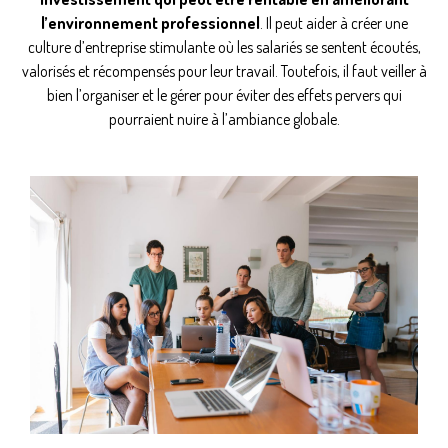
l’environnement professionnel
. Il peut aider à créer une
culture d’entreprise stimulante où les salariés se sentent écoutés,
valorisés et récompensés pour leur travail. Toutefois, il faut veiller à
bien l’organiser et le gérer pour éviter des effets pervers qui
pourraient nuire à l’ambiance globale.