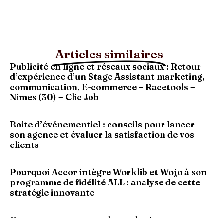
Articles similaires
Publicité en ligne et réseaux sociaux : Retour
d’expérience d’un Stage Assistant marketing,
communication, E-commerce – Racetools –
Nimes (30) – Clic Job
Boite d’événementiel : conseils pour lancer
son agence et évaluer la satisfaction de vos
clients
Pourquoi Accor intègre Worklib et Wojo à son
programme de fidélité ALL : analyse de cette
stratégie innovante