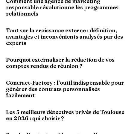
Comment une agence de marketing
responsable révolutionne les programmes
relationnels
Tout sur la croissance externe : définition,
avantages et inconvénients analysés par des
experts
Pourquoi externaliser la rédaction de vos
comptes rendus de réunion ?
Contract-Factory : l’outil indispensable pour
générer des contrats personnalisés
facilement
Les 5 meilleurs détectives privés de Toulouse
en 2026 : qui choisir ?