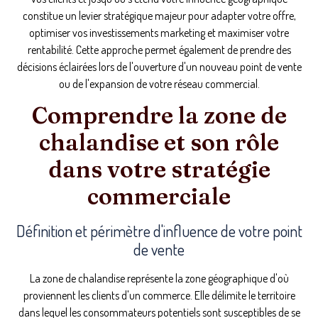
constitue un levier stratégique majeur pour adapter votre offre,
optimiser vos investissements marketing et maximiser votre
rentabilité. Cette approche permet également de prendre des
décisions éclairées lors de l'ouverture d'un nouveau point de vente
ou de l'expansion de votre réseau commercial.
Comprendre la zone de
chalandise et son rôle
dans votre stratégie
commerciale
Définition et périmètre d'influence de votre point
de vente
La zone de chalandise représente la zone géographique d'où
proviennent les clients d'un commerce. Elle délimite le territoire
dans lequel les consommateurs potentiels sont susceptibles de se