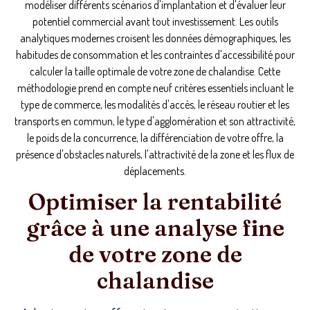
modéliser différents scénarios d'implantation et d'évaluer leur
potentiel commercial avant tout investissement. Les outils
analytiques modernes croisent les données démographiques, les
habitudes de consommation et les contraintes d'accessibilité pour
calculer la taille optimale de votre zone de chalandise. Cette
méthodologie prend en compte neuf critères essentiels incluant le
type de commerce, les modalités d'accès, le réseau routier et les
transports en commun, le type d'agglomération et son attractivité,
le poids de la concurrence, la différenciation de votre offre, la
présence d'obstacles naturels, l'attractivité de la zone et les flux de
déplacements.
Optimiser la rentabilité
grâce à une analyse fine
de votre zone de
chalandise