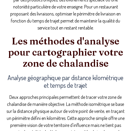
notoriété particulière de votre enseigne. Pour un restaurant
proposant des livraisons, optimiser le périmètre de livraison en
fonction du temps de trajet permet de maintenir la qualité du
service tout en restant rentable.
Les méthodes d'analyse
pour cartographier votre
zone de chalandise
Analyse géographique par distance kilométrique
et temps de trajet
Deux approches principales permettent de tracer votre zone de
chalandise de manière objective. La méthode isométrique se base
sur la distance physique autour de votre point de vente, en traçant
un périmètre défini en kilomètres. Cette approche simple offre une
première vision de votre territoire d'influence mais ne tient pas