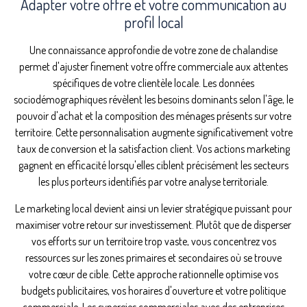
Adapter votre offre et votre communication au
profil local
Une connaissance approfondie de votre zone de chalandise
permet d'ajuster finement votre offre commerciale aux attentes
spécifiques de votre clientèle locale. Les données
sociodémographiques révèlent les besoins dominants selon l'âge, le
pouvoir d'achat et la composition des ménages présents sur votre
territoire. Cette personnalisation augmente significativement votre
taux de conversion et la satisfaction client. Vos actions marketing
gagnent en efficacité lorsqu'elles ciblent précisément les secteurs
les plus porteurs identifiés par votre analyse territoriale.
Le marketing local devient ainsi un levier stratégique puissant pour
maximiser votre retour sur investissement. Plutôt que de disperser
vos efforts sur un territoire trop vaste, vous concentrez vos
ressources sur les zones primaires et secondaires où se trouve
votre cœur de cible. Cette approche rationnelle optimise vos
budgets publicitaires, vos horaires d'ouverture et votre politique
commerciale. Les synergies commerciales avec des entreprises