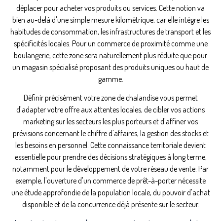
déplacer pour acheter vos produits ou services. Cette notion va
bien au-delà d'une simple mesure kilométrique, car elle intègre les
habitudes de consommation, les infrastructures de transport et les
spécificités locales. Pour un commerce de proximité comme une
boulangerie, cette zone sera naturellement plus réduite que pour
un magasin spécialisé proposant des produits uniques ou haut de
gamme.
Définir précisément votre zone de chalandise vous permet
d'adapter votre offre aux attentes locales, de cibler vos actions
marketing sur les secteurs les plus porteurs et d'affiner vos
prévisions concernant le chiffre d'affaires, la gestion des stocks et
les besoins en personnel. Cette connaissance territoriale devient
essentielle pour prendre des décisions stratégiques à long terme,
notamment pour le développement de votre réseau de vente. Par
exemple, l'ouverture d'un commerce de prêt-à-porter nécessite
une étude approfondie de la population locale, du pouvoir d'achat
disponible et de la concurrence déjà présente sur le secteur.