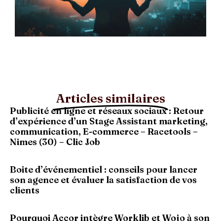
Articles similaires
Publicité en ligne et réseaux sociaux : Retour
d’expérience d’un Stage Assistant marketing,
communication, E-commerce – Racetools –
Nimes (30) – Clic Job
Boite d’événementiel : conseils pour lancer
son agence et évaluer la satisfaction de vos
clients
Pourquoi Accor intègre Worklib et Wojo à son