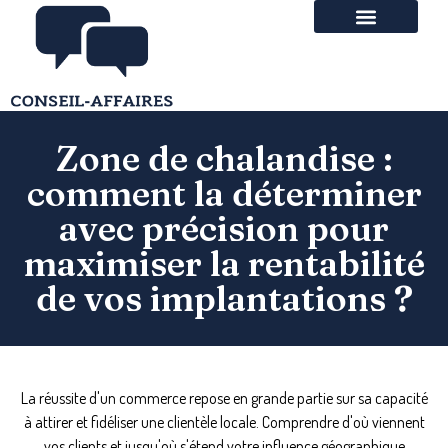
Zone de chalandise :
comment la déterminer
avec précision pour
maximiser la rentabilité
de vos implantations ?
La réussite d'un commerce repose en grande partie sur sa capacité
à attirer et fidéliser une clientèle locale. Comprendre d'où viennent
vos clients et jusqu'où s'étend votre influence géographique