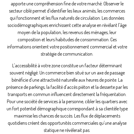
apporte une compréhension fine de votre marché. Observer le
secteur ciblé permet d'identifier les lieux animés, les commerces
qui fonctionnent et les flux naturels de circulation. Les données
sociodémographiques enrichissent cette analyse en révélant l'âge
moyen de la population, les revenus des ménages, leur
composition et leurs habitudes de consommation. Ces
informations orientent votre positionnement commercial et votre
stratégie de communication.
L'accessibilité à votre zone constitue un facteur déterminant
souvent négligé. Un commerce bien situé sur un axe de passage
bénéficie d'une attractivité naturelle aux heures de pointe. La
présence de parkings, la facilité d'accès piéton et la desserte par les
transports en commun influencent directement la fréquentation.
Pour une société de services à la personne, cibler les quartiers avec
un fort potentiel démographique correspondant à sa clientèle type
maximise les chances de succès. Les flux de déplacements
quotidiens créent des opportunités commerciales qu'une analyse
statique ne révélerait pas.