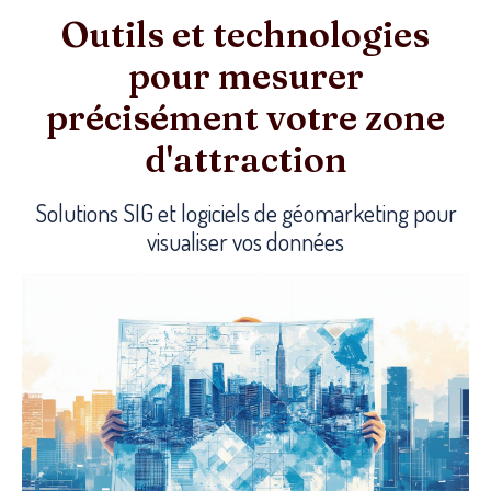
Outils et technologies
pour mesurer
précisément votre zone
d'attraction
Solutions SIG et logiciels de géomarketing pour
visualiser vos données