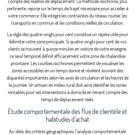
compte des réalités de déplacement. La méthode isochrone, plus
pertinente, repose sur le temps de trajet nécessaire pour accéder à
votre commerce. Elle intègre les contraintes du réseau routier, les
transports en commun et les conditions réelles de circulation.
La règle des quatre-vingts pour cent constitue un repère utile pour
délimiter votre zone principale. Si quatre-vingts pour cent de vos
clients se trouvent à quinze minutes en voiture de votre enseigne,
ce seuil temporel définit efficacement votre zone de chalandise
prioritaire. Les courbes isochrones permettent de visualiser les
zones accessibles en un temps donné et révèlent souvent des
disparités importantes selon les axes de circulation et les heures de
la journée. Un artisan en milieu rural doit ainsi identifier les zones
rentables pour ses interventions à domicile en tenant compte des
temps de déplacement réels.
Étude comportementale des flux de clientèle et
habitudes d'achat
Au-delà des critères géographiques, l'analyse comportementale