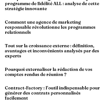
programme de fidélité ALL : analyse de cette
stratégie innovante
Comment une agence de marketing
responsable révolutionne les programmes
relationnels
Tout sur la croissance externe : définition,
avantages et inconvénients analysés par des
experts
Pourquoi externaliser la rédaction de vos
comptes rendus de réunion ?
Contract-Factory : l’outil indispensable pour
générer des contrats personnalisés
facilement