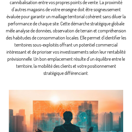
cannibalisation entre vos propres points de vente. La proximité
d'autres magasins de votre enseigne doit être soigneusement
évaluée pour garantir un maillage territorial cohérent sans diluer la
performance de chaque site. Cette démarche stratégique globale
mêle analyse de données, observation de terrain et compréhension
des habitudes de consommation locales. Elle permet d'identifier les
territoires sous-exploités offrant un potentiel commercial
intéressant et de prioriser vos investissements selon leur rentabilité
prévisionnelle. Un bon emplacement résulte d'un équilibre entre le
territoire, la mobilité des clients et votre positionnement
stratégique différenciant.