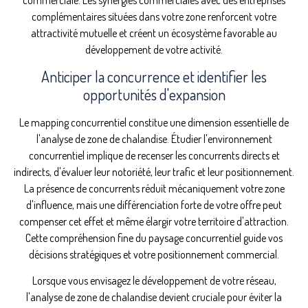
complémentaires situées dans votre zone renforcent votre
attractivité mutuelle et créent un écosystème favorable au
développement de votre activité.
Anticiper la concurrence et identifier les
opportunités d'expansion
Le mapping concurrentiel constitue une dimension essentielle de
l'analyse de zone de chalandise. Étudier l'environnement
concurrentiel implique de recenser les concurrents directs et
indirects, d'évaluer leur notoriété, leur trafic et leur positionnement.
La présence de concurrents réduit mécaniquement votre zone
d'influence, mais une différenciation forte de votre offre peut
compenser cet effet et même élargir votre territoire d'attraction.
Cette compréhension fine du paysage concurrentiel guide vos
décisions stratégiques et votre positionnement commercial.
Lorsque vous envisagez le développement de votre réseau,
l'analyse de zone de chalandise devient cruciale pour éviter la