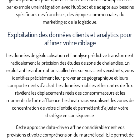
par exemple une intégration avec HubSpot et s'adapte aux besoins
spécifiques des franchises, des équipes commerciales, du
marketing et de la logistique.
Exploitation des données clients et analytics pour
affiner votre ciblage
Les données de géolocalisation et l'analyse prédictive transforment
radicalement la précision des études de zone de chalandise. En
exploitant les informations collectées sur vos clients existants, vous
identifiez précisément leur provenance géographique et leurs
comportements d'achat. Les données mobiles et les cartes de flux
révèlent les déplacements réels des consommateurs et les
moments de forte affluence. Les heatmaps visualisent les zones de
concentration de votre clientèle et permettent d'ajuster votre
stratégie en conséquence.
Cette approche data-driven affine considérablement vos
prévisions et votre compréhension du marché local. Elle permet de